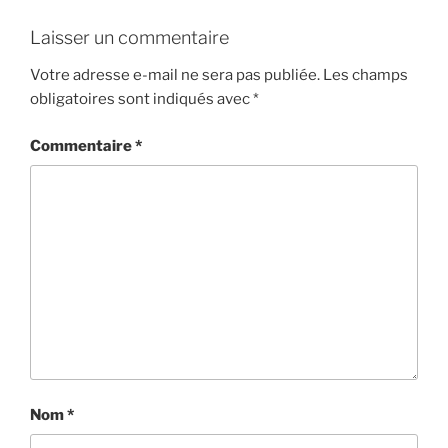
Laisser un commentaire
Votre adresse e-mail ne sera pas publiée.
Les champs
obligatoires sont indiqués avec
*
Commentaire
*
Nom
*