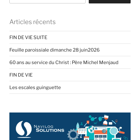
Articles récents
FIN DE VIE SUITE
Feuille paroissiale dimanche 28 juin2026
60 ans au service du Christ : Père Michel Menjaud
FIN DE VIE
Les escales guinguette