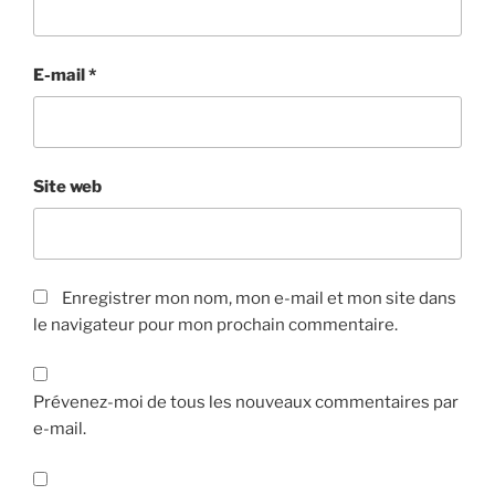
E-mail
*
Site web
Enregistrer mon nom, mon e-mail et mon site dans
le navigateur pour mon prochain commentaire.
Prévenez-moi de tous les nouveaux commentaires par
e-mail.