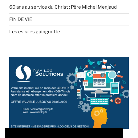
60 ans au service du Christ : Père Michel Menjaud
FIN DE VIE
Les escales guinguette