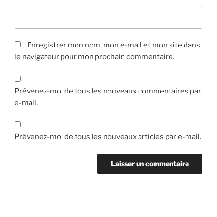
Enregistrer mon nom, mon e-mail et mon site dans
le navigateur pour mon prochain commentaire.
Prévenez-moi de tous les nouveaux commentaires par
e-mail.
Prévenez-moi de tous les nouveaux articles par e-mail.
Navigation