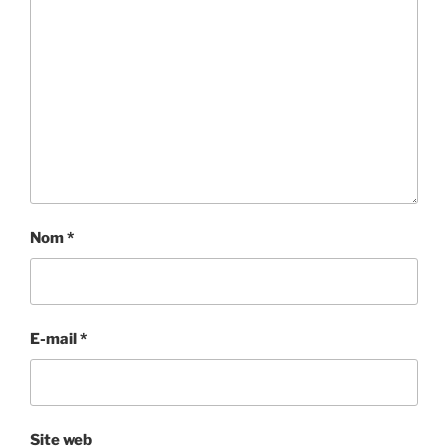
Nom
*
E-mail
*
Site web