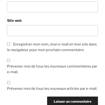
Site web
Enregistrer mon nom, mon e-mail et mon site dans
le navigateur pour mon prochain commentaire.
Prévenez-moi de tous les nouveaux commentaires par
e-mail.
Prévenez-moi de tous les nouveaux articles par e-mail.