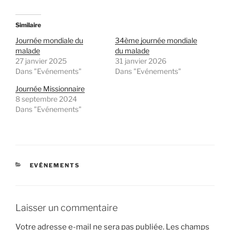
Similaire
Journée mondiale du
34ème journée mondiale
malade
du malade
27 janvier 2025
31 janvier 2026
Dans "Evénements"
Dans "Evénements"
Journée Missionnaire
8 septembre 2024
Dans "Evénements"
CATÉGORIES
EVÉNEMENTS
Laisser un commentaire
Votre adresse e-mail ne sera pas publiée.
Les champs