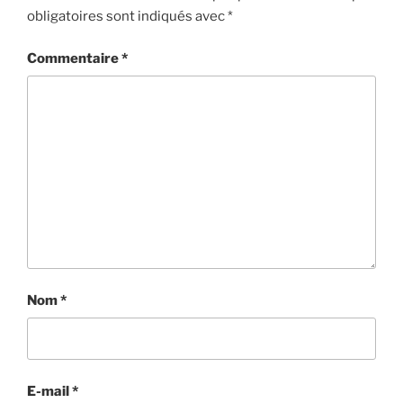
obligatoires sont indiqués avec
*
Commentaire
*
Nom
*
E-mail
*