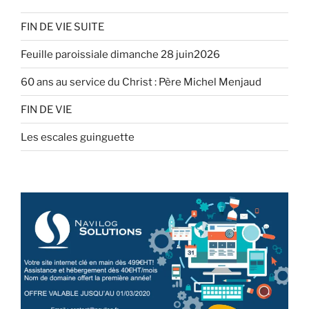
FIN DE VIE SUITE
Feuille paroissiale dimanche 28 juin2026
60 ans au service du Christ : Père Michel Menjaud
FIN DE VIE
Les escales guinguette