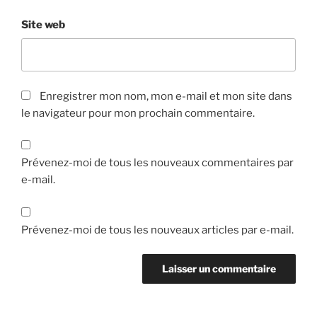
Site web
Enregistrer mon nom, mon e-mail et mon site dans
le navigateur pour mon prochain commentaire.
Prévenez-moi de tous les nouveaux commentaires par
e-mail.
Prévenez-moi de tous les nouveaux articles par e-mail.