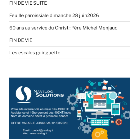
FIN DE VIE SUITE
Feuille paroissiale dimanche 28 juin2026
60 ans au service du Christ : Père Michel Menjaud
FIN DE VIE
Les escales guinguette