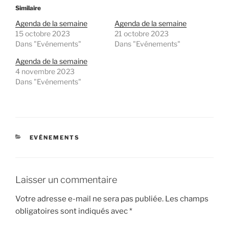
Similaire
Agenda de la semaine
Agenda de la semaine
15 octobre 2023
21 octobre 2023
Dans "Evénements"
Dans "Evénements"
Agenda de la semaine
4 novembre 2023
Dans "Evénements"
CATÉGORIES
EVÉNEMENTS
Laisser un commentaire
Votre adresse e-mail ne sera pas publiée.
Les champs
obligatoires sont indiqués avec
*