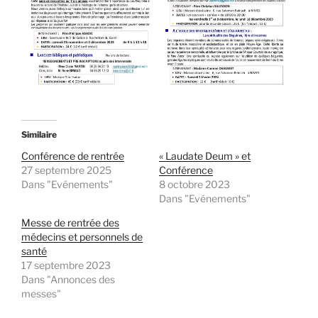
Similaire
Conférence de rentrée
« Laudate Deum » et
27 septembre 2025
Conférence
Dans "Evénements"
8 octobre 2023
Dans "Evénements"
Messe de rentrée des
médecins et personnels de
santé
17 septembre 2023
Dans "Annonces des
messes"