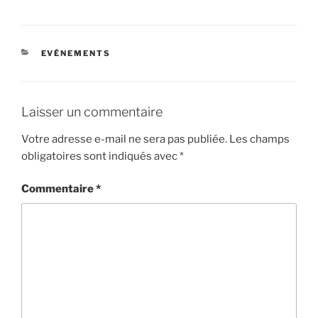
CATÉGORIES
EVÉNEMENTS
Laisser un commentaire
Votre adresse e-mail ne sera pas publiée.
Les champs
obligatoires sont indiqués avec
*
Commentaire
*