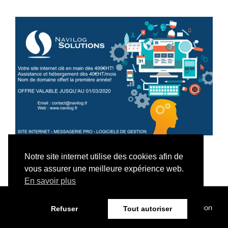
Notre site internet utilise des cookies afin de
vous assurer une meilleure expérience web.
En savoir plus
© 2023 Paroisse de Saint-Etienne des Sorts - Une réalisation
Refuser
Tout autoriser
Navilog
-
Mentions légales