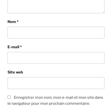
Nom
*
E-mail
*
Site web
Enregistrer mon nom, mon e-mail et mon site dans
le navigateur pour mon prochain commentaire.