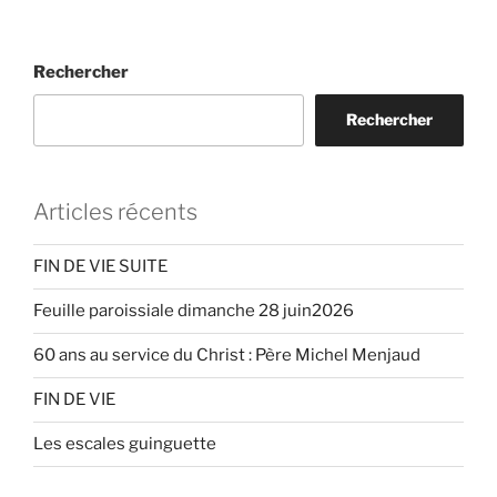
Rechercher
Rechercher
Articles récents
FIN DE VIE SUITE
Feuille paroissiale dimanche 28 juin2026
60 ans au service du Christ : Père Michel Menjaud
FIN DE VIE
Les escales guinguette