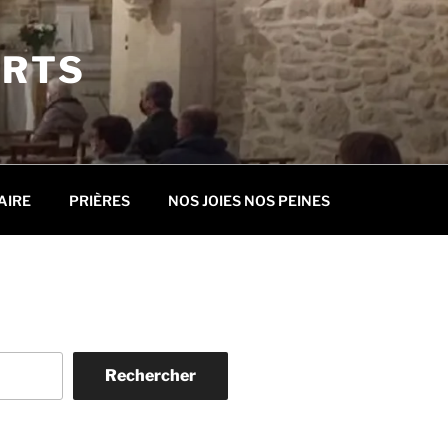
ORTS
AIRE
PRIÈRES
NOS JOIES NOS PEINES
Rechercher