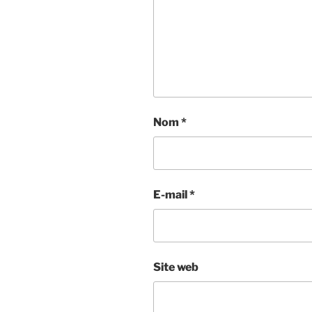
Nom
*
E-mail
*
Site web