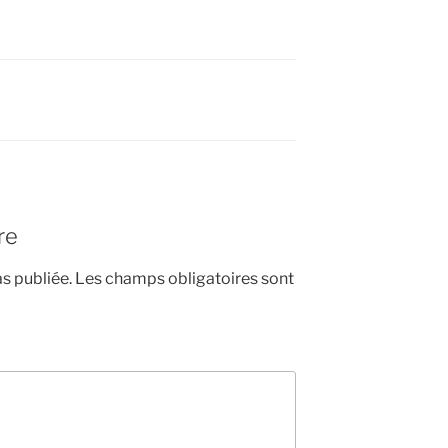
re
s publiée.
Les champs obligatoires sont