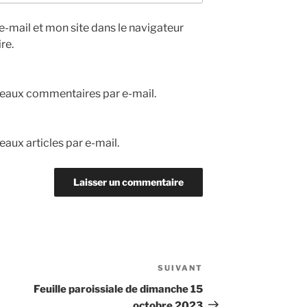
-mail et mon site dans le navigateur
re.
eaux commentaires par e-mail.
aux articles par e-mail.
SUIVANT
Article
suivant
Feuille paroissiale de dimanche 15
octobre 2023