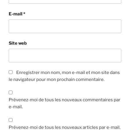
E-mail
*
Site web
Enregistrer mon nom, mon e-mail et mon site dans
le navigateur pour mon prochain commentaire.
Prévenez-moi de tous les nouveaux commentaires par
e-mail.
Prévenez-moi de tous les nouveaux articles par e-mail.