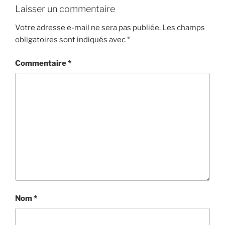
Laisser un commentaire
Votre adresse e-mail ne sera pas publiée.
Les champs
obligatoires sont indiqués avec
*
Commentaire
*
Nom
*