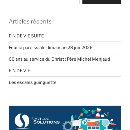
Articles récents
FIN DE VIE SUITE
Feuille paroissiale dimanche 28 juin2026
60 ans au service du Christ : Père Michel Menjaud
FIN DE VIE
Les escales guinguette