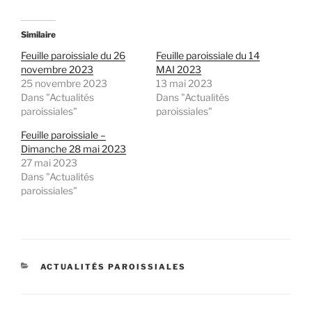
Similaire
Feuille paroissiale du 26
Feuille paroissiale du 14
novembre 2023
MAI 2023
25 novembre 2023
13 mai 2023
Dans "Actualités
Dans "Actualités
paroissiales"
paroissiales"
Feuille paroissiale –
Dimanche 28 mai 2023
27 mai 2023
Dans "Actualités
paroissiales"
CATÉGORIES
ACTUALITÉS PAROISSIALES