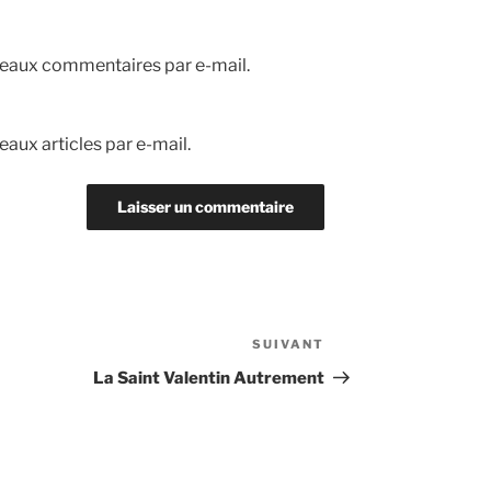
eaux commentaires par e-mail.
aux articles par e-mail.
SUIVANT
Article
suivant
La Saint Valentin Autrement