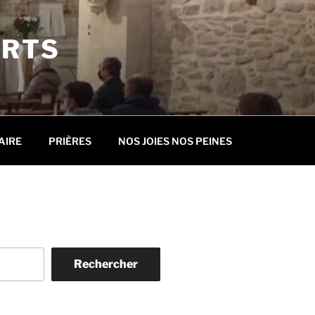
ORTS
AIRE
PRIÈRES
NOS JOIES NOS PEINES
Rechercher