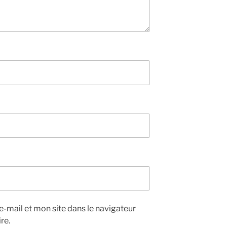
-mail et mon site dans le navigateur
re.