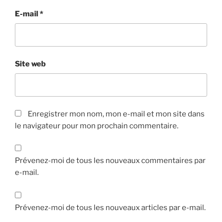
E-mail
*
Site web
Enregistrer mon nom, mon e-mail et mon site dans
le navigateur pour mon prochain commentaire.
Prévenez-moi de tous les nouveaux commentaires par
e-mail.
Prévenez-moi de tous les nouveaux articles par e-mail.