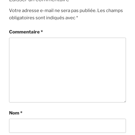
Votre adresse e-mail ne sera pas publiée.
Les champs
obligatoires sont indiqués avec
*
Commentaire
*
Nom
*