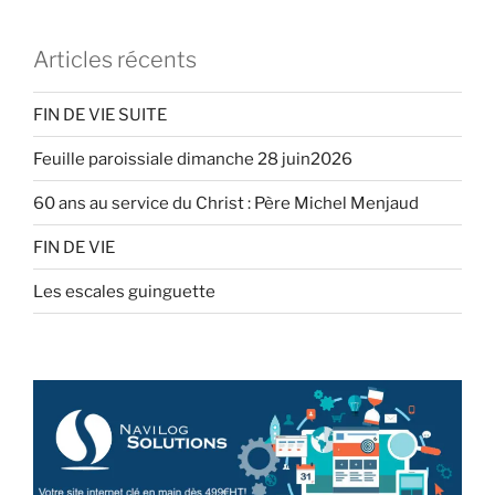
Articles récents
FIN DE VIE SUITE
Feuille paroissiale dimanche 28 juin2026
60 ans au service du Christ : Père Michel Menjaud
FIN DE VIE
Les escales guinguette