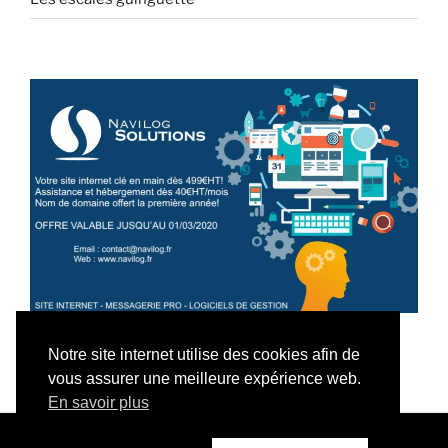
Notre site internet utilise des cookies afin de
vous assurer une meilleure expérience web.
En savoir plus