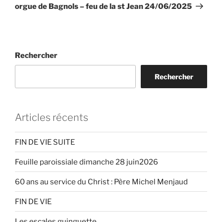
orgue de Bagnols – feu de la st Jean 24/06/2025
Rechercher
Rechercher
Articles récents
FIN DE VIE SUITE
Feuille paroissiale dimanche 28 juin2026
60 ans au service du Christ : Père Michel Menjaud
FIN DE VIE
Les escales guinguette