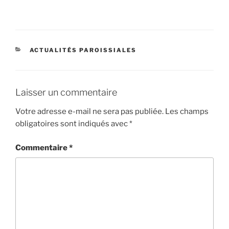
CATÉGORIES
ACTUALITÉS PAROISSIALES
Laisser un commentaire
Votre adresse e-mail ne sera pas publiée.
Les champs
obligatoires sont indiqués avec
*
Commentaire
*