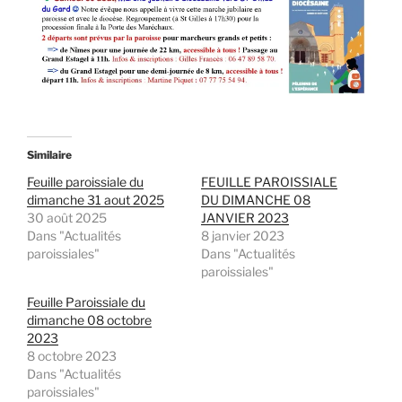
Similaire
Feuille paroissiale du
FEUILLE PAROISSIALE
dimanche 31 aout 2025
DU DIMANCHE 08
30 août 2025
JANVIER 2023
Dans "Actualités
8 janvier 2023
paroissiales"
Dans "Actualités
paroissiales"
Feuille Paroissiale du
dimanche 08 octobre
2023
8 octobre 2023
Dans "Actualités
paroissiales"