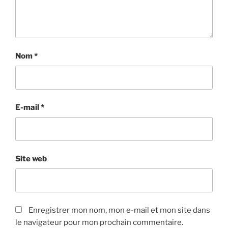
Nom
*
E-mail
*
Site web
Enregistrer mon nom, mon e-mail et mon site dans
le navigateur pour mon prochain commentaire.