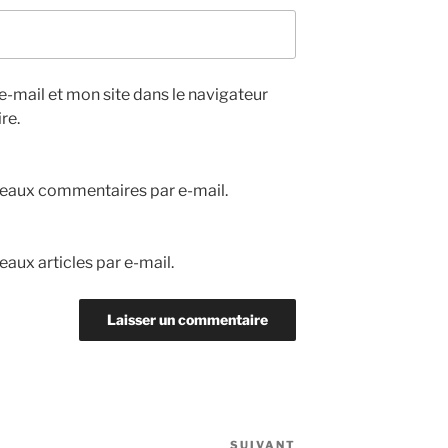
-mail et mon site dans le navigateur
re.
eaux commentaires par e-mail.
aux articles par e-mail.
SUIVANT
Article