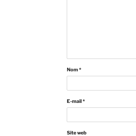
Nom
*
E-mail
*
Site web