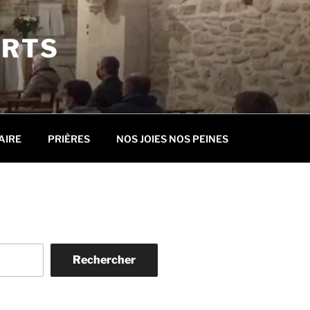
ORTS
AIRE
PRIÈRES
NOS JOIES NOS PEINES
Rechercher