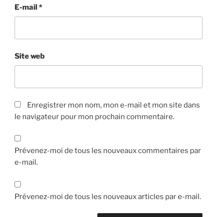
E-mail
*
Site web
Enregistrer mon nom, mon e-mail et mon site dans
le navigateur pour mon prochain commentaire.
Prévenez-moi de tous les nouveaux commentaires par
e-mail.
Prévenez-moi de tous les nouveaux articles par e-mail.