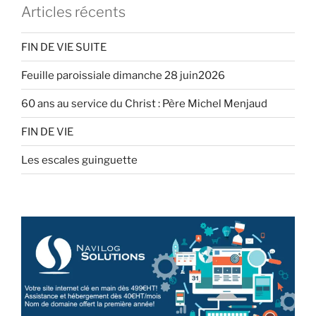
Articles récents
FIN DE VIE SUITE
Feuille paroissiale dimanche 28 juin2026
60 ans au service du Christ : Père Michel Menjaud
FIN DE VIE
Les escales guinguette