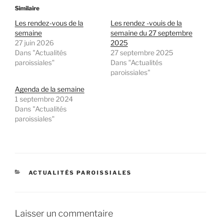
Similaire
Les rendez-vous de la
Les rendez -vouis de la
semaine
semaine du 27 septembre
27 juin 2026
2025
Dans "Actualités
27 septembre 2025
paroissiales"
Dans "Actualités
paroissiales"
Agenda de la semaine
1 septembre 2024
Dans "Actualités
paroissiales"
CATÉGORIES
ACTUALITÉS PAROISSIALES
Laisser un commentaire