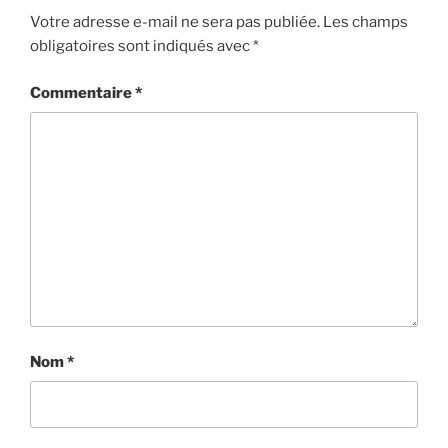
Votre adresse e-mail ne sera pas publiée.
Les champs
obligatoires sont indiqués avec
*
Commentaire
*
Nom
*