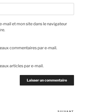
-mail et mon site dans le navigateur
re.
eaux commentaires par e-mail.
aux articles par e-mail.
SUIVANT