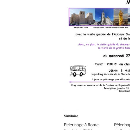
Similaire
Pelerinage à Rome
Pèlerina