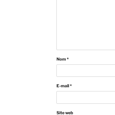
Nom
*
E-mail
*
Site web