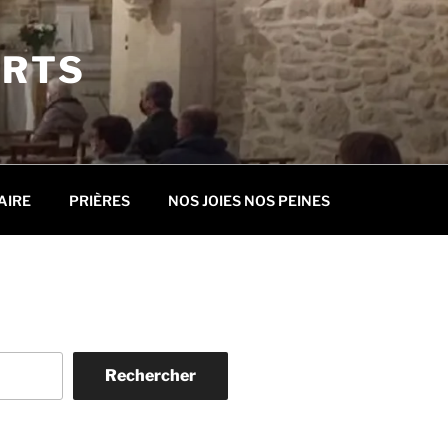
ORTS
AIRE
PRIÈRES
NOS JOIES NOS PEINES
Rechercher