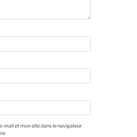
-mail et mon site dans le navigateur
re.